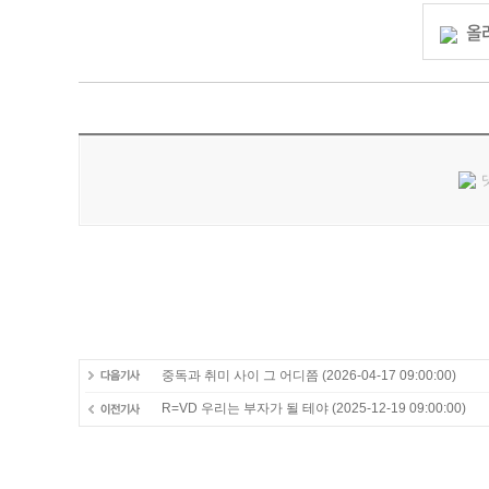
올
중독과 취미 사이 그 어디쯤
(2026-04-17 09:00:00)
R=VD 우리는 부자가 될 테야
(2025-12-19 09:00:00)