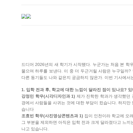
드디어 2026년의 새 학기가 시작됐다. 누군가는 처음 본 
물으며 하루를 보낸다. 이 중 더 두근거릴 사람은 누구일까?
다른 동기들도 나와 같은지 궁금하지 않은가. 이번 기사에서
1. 입학 전과 후, 학교에 대한 느낌이 달라진 점이 있나요?
강정민 학우(시각디자인과 1)
제가 진학한 학과가 생각했던 
경에서 사람들을 사귀는 것에 대한 부담이 컸습니다. 하지만
습니다
조효빈 학우(사진영상콘텐츠과 1)
집이 인천이라 학교에 오려
그 부분을 제외하면 아직은 입학 전과 크게 달라졌다고 느끼
나고 있습니다.