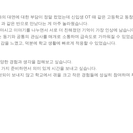
 대면에 대한 부담이 정말 컸었는데 신입생 OT 때 같은 고등학교 동창
 과 같은 반으로 만났다는 게 아주 놀라웠습니다.
 마시고 이야기를 나누면서 서로 더 친해졌던 기억이 가장 인상에 남습니
눈 동기와 공통의 관심사를 매개로 소통하며 급속도로 가까워질 수 있었
감을 느꼈고, 덕분에 학교 생활에 빠르게 적응할 수 있었습니다.
다양한 경험과 생각을 접해보고 싶습니다.
 가지 준비하면서 의미 있게 시간을 보내고 싶습니다.
 헛되이 보내지 않고 학교에서 겪을 크고 작은 경험들에 성실히 참여하며