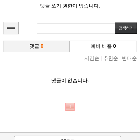
댓글 쓰기 권한이 없습니다.
댓글
0
예비 베플
0
시간순
|
추천순
|
반대순
댓글이 없습니다.
1