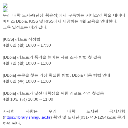
우리 대학 도서관(관장 황윤정)에서 구독하는 서비스인 학술 데이터
베이스 DBpia, KISS 및 RISS에서 제공하는 4월 교육을 안내한다.
교육 일정표는 이와 같다.
[KISS] 리포트 작성법
4월 6일 (월) 16:00 ~ 17:30
[DBpia] 리포트의 품격을 높이는 자료 조사 방법 첫 걸음
4월 7일 (월) 10:00 ~ 11:00
[DBpia] 논문을 찾는 가장 확실한 방법, DBpia 이용 방법 안내
4월 8일 (수) 10:00 ~ 11:00
[DBpia] 리포트가 낯선 대학생을 위한 리포트 작성 첫걸음
4월 10일 (금) 10:00 ~ 11:00
자세한 사항은 우리 대학 도서관 공지사항
(
https://library.shingu.ac.kr
) 확인 및 도서관(031-740-1254)으로 문의
하면 된다.