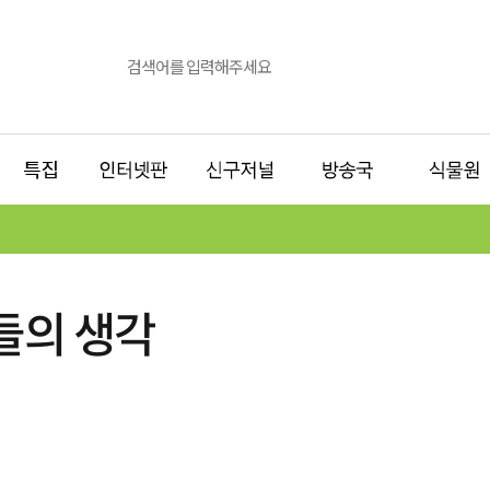
들의 생각