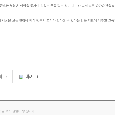
장 중요한 부분은 야망을 좇거나 덧없는 꿈을 잡는 것이 아니라 그저 모든 순간순간을 
게 세상을 보는 관점에 따라 행복의 크기가 달라질 수 있다는 것을 깨닫게 해주고 그동
려
내려
0
0