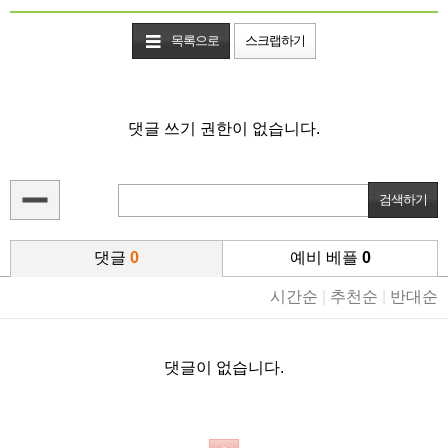
목록으로
스크랩하기
댓글 쓰기 권한이 없습니다.
댓글
0
예비 베플
0
시간순
|
추천순
|
반대순
댓글이 없습니다.